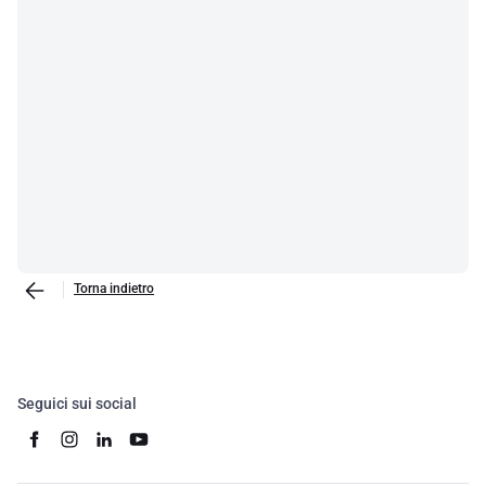
Torna indietro
Seguici sui social