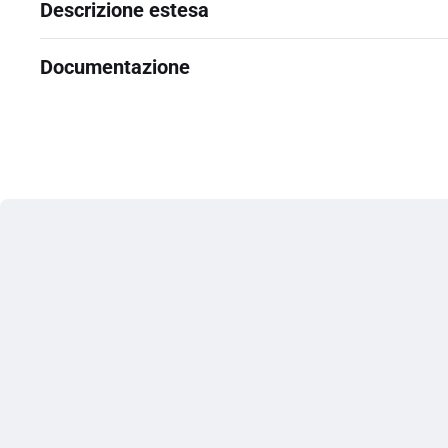
Descrizione estesa
Documentazione