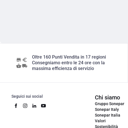
Oltre 160 Punti Vendita in 17 regioni
Consegniamo entro le 24 ore con la
massima efficienza di servizio
Seguici sui social
Chi siamo
Gruppo Sonepar
Sonepar Italy
Sonepar Italia
Valori
Sostenibilità