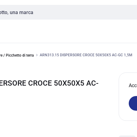
ARN313.15 DISPERSORE CROCE 50X50X5 AC-GC 1,5M
e / Picchetto di terra
PERSORE CROCE 50X50X5 AC-
Acc