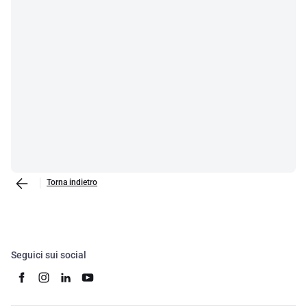
Torna indietro
Seguici sui social