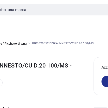
JUP3020052 DISP.A INNESTO/CU D.20 100/MS
e / Picchetto di terra
 INNESTO/CU D.20 100/MS -
Acc