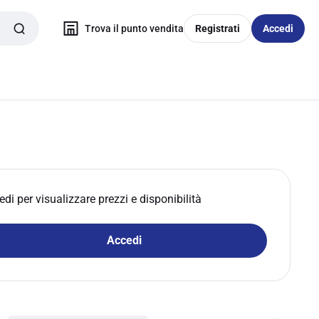
Trova il punto vendita
Registrati
Accedi
edi per visualizzare prezzi e disponibilità
Accedi