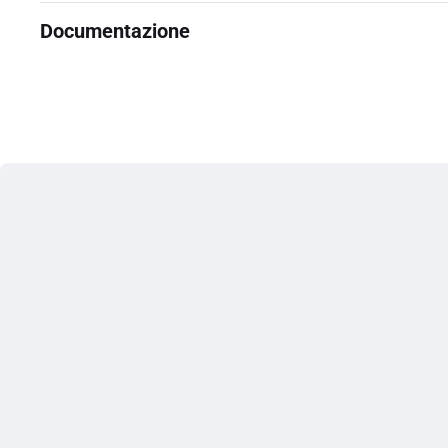
Documentazione