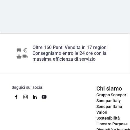
Oltre 160 Punti Vendita in 17 regioni
Consegniamo entro le 24 ore con la
massima efficienza di servizio
Seguici sui social
Chi siamo
Gruppo Sonepar
Sonepar Italy
Sonepar Italia
Valori
Sostenibilità
Il nostro Purpose
Diversità e inclus