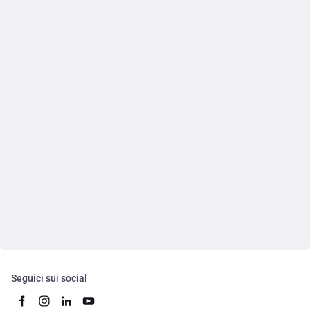
Seguici sui social