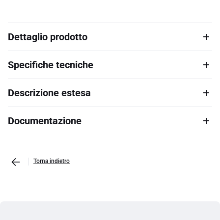
Dettaglio prodotto
Specifiche tecniche
Descrizione estesa
Documentazione
Torna indietro