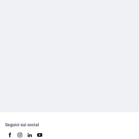
Seguici sui social