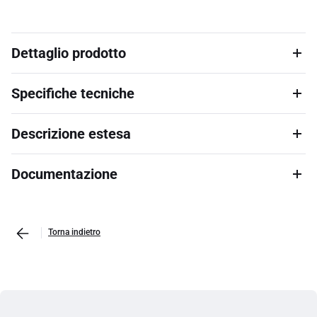
Dettaglio prodotto
Specifiche tecniche
Descrizione estesa
Documentazione
Torna indietro