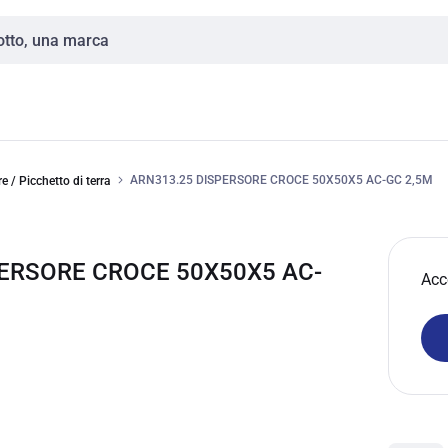
ARN313.25 DISPERSORE CROCE 50X50X5 AC-GC 2,5M
e / Picchetto di terra
PERSORE CROCE 50X50X5 AC-
Acc