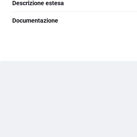
Descrizione estesa
Documentazione