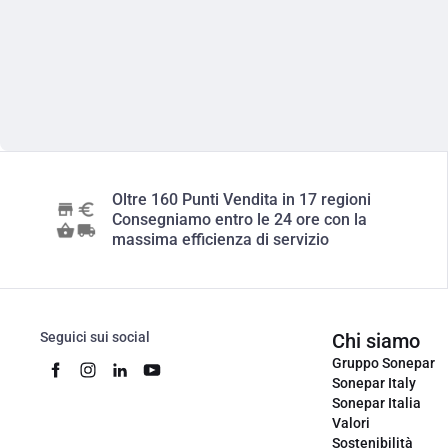
Oltre 160 Punti Vendita in 17 regioni
Consegniamo entro le 24 ore con la
massima efficienza di servizio
Seguici sui social
Chi siamo
Gruppo Sonepar
Sonepar Italy
Sonepar Italia
Valori
Sostenibilità