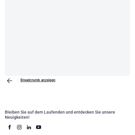
Breadcrumb anzeigen
Bleiben Sie auf dem Laufenden und entdecken Sie unsere
Neuigkeiten!