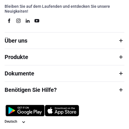
Bleiben Sie auf dem Laufenden und entdecken Sie unsere
Neuigkeiten!
Über uns
Produkte
Dokumente
Benötigen Sie Hilfe?
Sprache