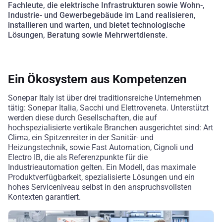
Fachleute, die elektrische Infrastrukturen sowie Wohn-,
Industrie- und Gewerbegebäude im Land realisieren,
installieren und warten, und bietet technologische
Lösungen, Beratung sowie Mehrwertdienste.
Ein Ökosystem aus Kompetenzen
Sonepar Italy ist über drei traditionsreiche Unternehmen
tätig: Sonepar Italia, Sacchi und Elettroveneta. Unterstützt
werden diese durch Gesellschaften, die auf
hochspezialisierte vertikale Branchen ausgerichtet sind: Art
Clima, ein Spitzenreiter in der Sanitär- und
Heizungstechnik, sowie Fast Automation, Cignoli und
Electro IB, die als Referenzpunkte für die
Industrieautomation gelten. Ein Modell, das maximale
Produktverfügbarkeit, spezialisierte Lösungen und ein
hohes Serviceniveau selbst in den anspruchsvollsten
Kontexten garantiert.