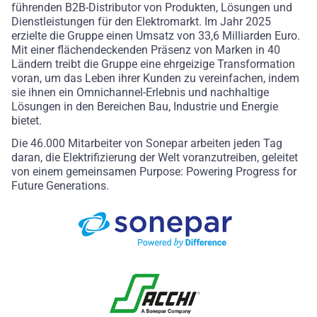
führenden B2B-Distributor von Produkten, Lösungen und
Dienstleistungen für den Elektromarkt. Im Jahr 2025
erzielte die Gruppe einen Umsatz von 33,6 Milliarden Euro.
Mit einer flächendeckenden Präsenz von Marken in 40
Ländern treibt die Gruppe eine ehrgeizige Transformation
voran, um das Leben ihrer Kunden zu vereinfachen, indem
sie ihnen ein Omnichannel-Erlebnis und nachhaltige
Lösungen in den Bereichen Bau, Industrie und Energie
bietet.
Die 46.000 Mitarbeiter von Sonepar arbeiten jeden Tag
daran, die Elektrifizierung der Welt voranzutreiben, geleitet
von einem gemeinsamen Purpose: Powering Progress for
Future Generations.