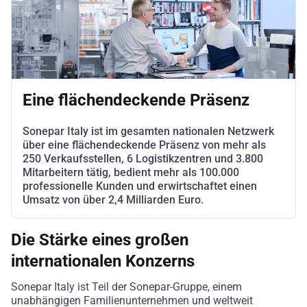
Eine flächendeckende Präsenz
Sonepar Italy ist im gesamten nationalen Netzwerk
über eine flächendeckende Präsenz von mehr als
250 Verkaufsstellen, 6 Logistikzentren und 3.800
Mitarbeitern tätig, bedient mehr als 100.000
professionelle Kunden und erwirtschaftet einen
Umsatz von über 2,4 Milliarden Euro.
Die Stärke eines großen
internationalen Konzerns
Sonepar Italy ist Teil der Sonepar-Gruppe, einem
unabhängigen Familienunternehmen und weltweit