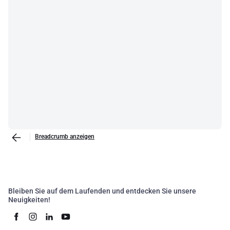
Breadcrumb anzeigen
Bleiben Sie auf dem Laufenden und entdecken Sie unsere
Neuigkeiten!