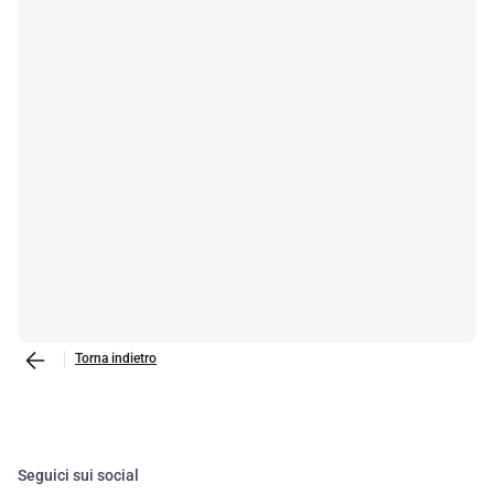
Torna indietro
Seguici sui social