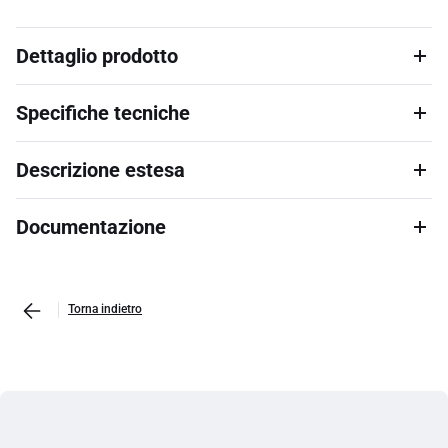
Dettaglio prodotto
Specifiche tecniche
Descrizione estesa
Documentazione
Torna indietro