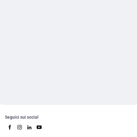
Seguici sui social