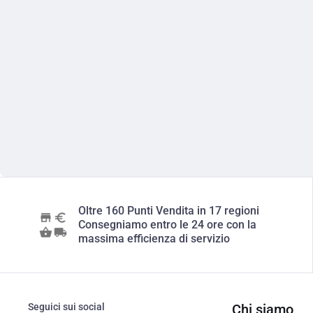
Oltre 160 Punti Vendita in 17 regioni
Consegniamo entro le 24 ore con la
massima efficienza di servizio
Seguici sui social
Chi siamo