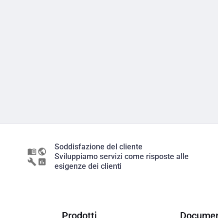
Soddisfazione del cliente
Sviluppiamo servizi come risposte alle
esigenze dei clienti
Prodotti
Documen