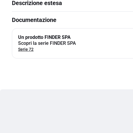
Descrizione estesa
Documentazione
Un prodotto FINDER SPA
Scopri la serie FINDER SPA
Serie 72