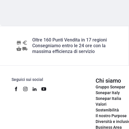
Oltre 160 Punti Vendita in 17 regioni
Consegniamo entro le 24 ore con la
massima efficienza di servizio
Seguici sui social
Chi siamo
Gruppo Sonepar
Sonepar Italy
Sonepar Italia
Valori
Sostenibilità
Il nostro Purpose
Diversità e inclus
Business Area