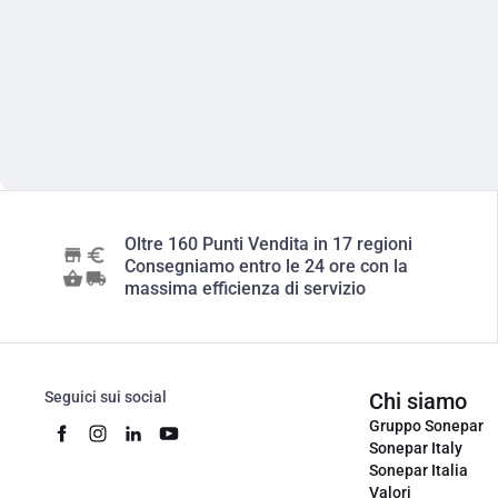
Oltre 160 Punti Vendita in 17 regioni
Consegniamo entro le 24 ore con la
massima efficienza di servizio
Seguici sui social
Chi siamo
Gruppo Sonepar
Sonepar Italy
Sonepar Italia
Valori