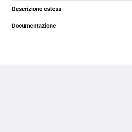
Descrizione estesa
Documentazione