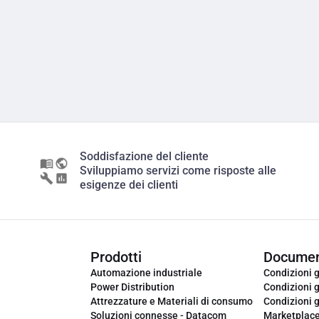
Soddisfazione del cliente
Sviluppiamo servizi come risposte alle
esigenze dei clienti
Prodotti
Documen
Automazione industriale
Condizioni g
Power Distribution
Condizioni g
Attrezzature e Materiali di consumo
Condizioni g
Soluzioni connesse - Datacom
Marketplac