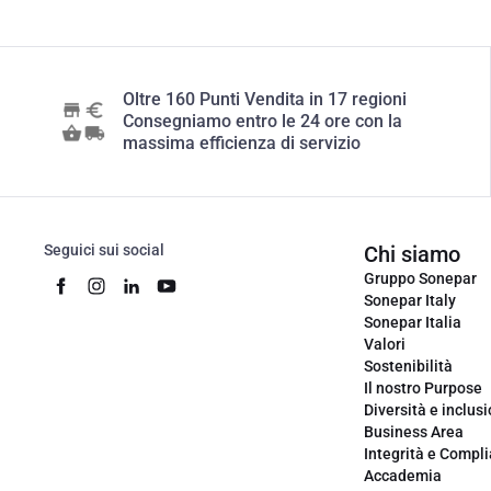
Oltre 160 Punti Vendita in 17 regioni
Consegniamo entro le 24 ore con la
massima efficienza di servizio
Seguici sui social
Chi siamo
Gruppo Sonepar
Sonepar Italy
Sonepar Italia
Valori
Sostenibilità
Il nostro Purpose
Diversità e inclus
Business Area
Integrità e Compl
Accademia