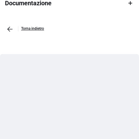
Documentazione
Torna indietro