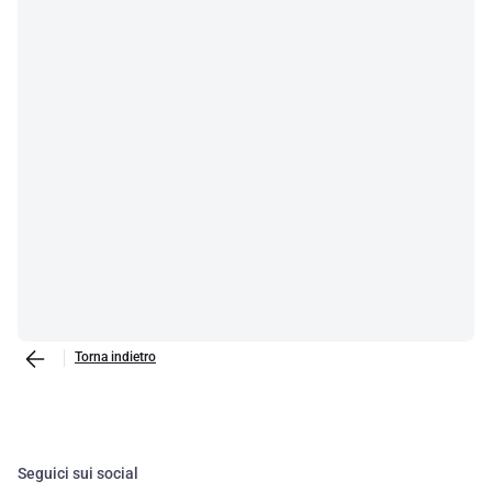
Torna indietro
Seguici sui social