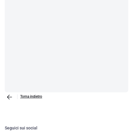
Torna indietro
Seguici sui social