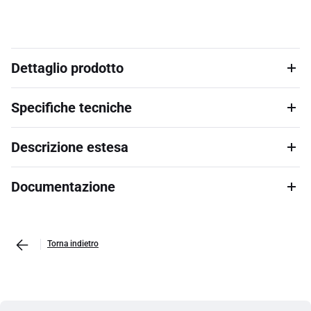
Dettaglio prodotto
Specifiche tecniche
Descrizione estesa
Documentazione
Torna indietro