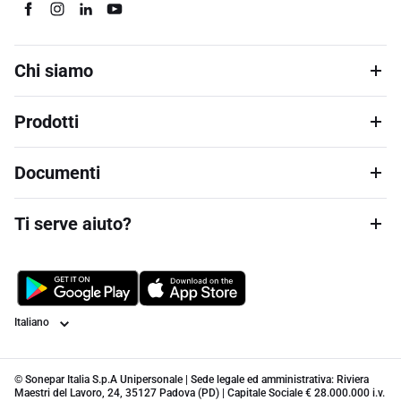
Chi siamo
Prodotti
Documenti
Ti serve aiuto?
Lingua
© Sonepar Italia S.p.A Unipersonale | Sede legale ed amministrativa: Riviera
Maestri del Lavoro, 24, 35127 Padova (PD) | Capitale Sociale € 28.000.000 i.v.