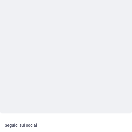
Seguici sui social