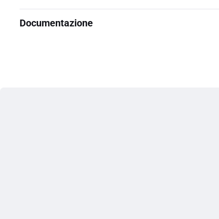
Documentazione