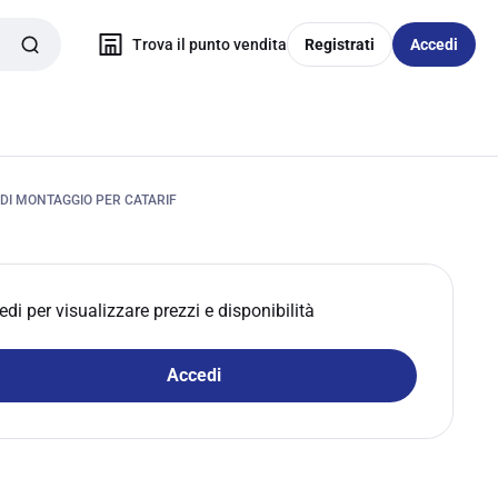
Trova il punto vendita
Registrati
Accedi
DI MONTAGGIO PER CATARIF
edi per visualizzare prezzi e disponibilità
Accedi