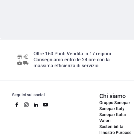
Oltre 160 Punti Vendita in 17 regioni
Consegniamo entro le 24 ore con la
massima efficienza di servizio
Seguici sui social
Chi siamo
Gruppo Sonepar
Sonepar Italy
Sonepar Italia
Valori
Sostenibilità
Il nostro Purpose