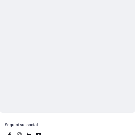
Seguici sui social