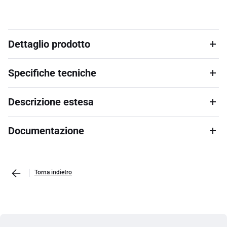
Dettaglio prodotto
Specifiche tecniche
Descrizione estesa
Documentazione
Torna indietro