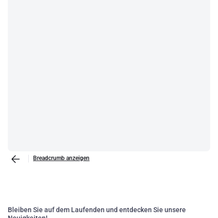
Breadcrumb anzeigen
Bleiben Sie auf dem Laufenden und entdecken Sie unsere