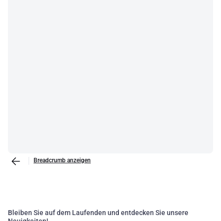
Breadcrumb anzeigen
Bleiben Sie auf dem Laufenden und entdecken Sie unsere