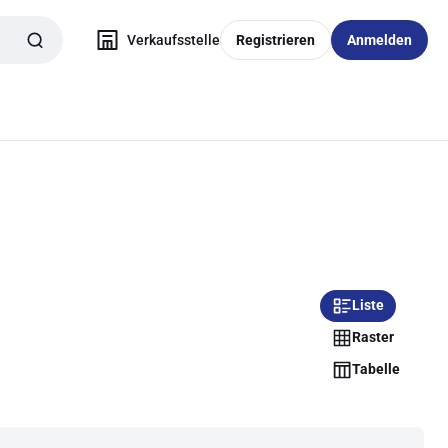
Verkaufsstelle
Registrieren
Anmelden
Liste
Raster
Tabelle