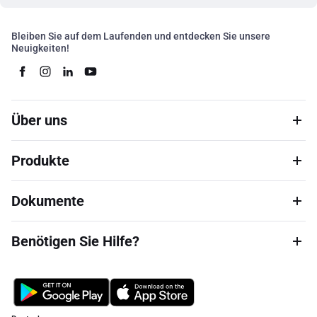
Bleiben Sie auf dem Laufenden und entdecken Sie unsere
Neuigkeiten!
Über uns
Produkte
Dokumente
Benötigen Sie Hilfe?