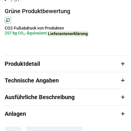
Grüne Produktbewertung
CO2-Fußabdruck von Produkten
257 kg CO₂-Äquivalent
Lieferantenerklärung
Produktdetail
Technische Angaben
Ausführliche Beschreibung
Anlagen