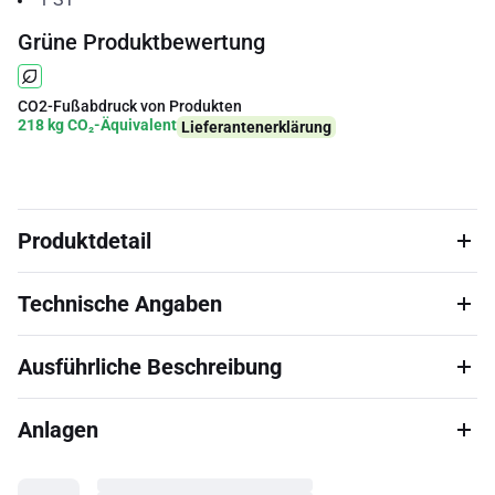
Grüne Produktbewertung
CO2-Fußabdruck von Produkten
218 kg CO₂-Äquivalent
Lieferantenerklärung
Produktdetail
Technische Angaben
Ausführliche Beschreibung
Anlagen