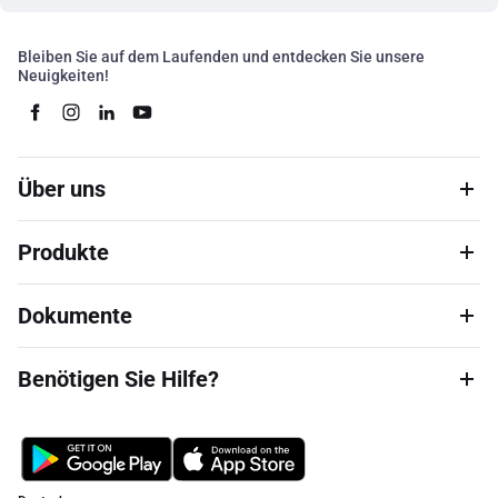
Bleiben Sie auf dem Laufenden und entdecken Sie unsere
Neuigkeiten!
Über uns
Produkte
Dokumente
Benötigen Sie Hilfe?