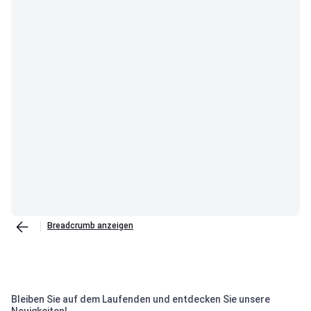
Breadcrumb anzeigen
Bleiben Sie auf dem Laufenden und entdecken Sie unsere