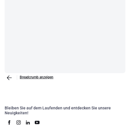
Breadcrumb anzeigen
Bleiben Sie auf dem Laufenden und entdecken Sie unsere
Neuigkeiten!