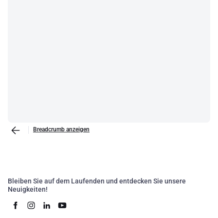
Breadcrumb anzeigen
Bleiben Sie auf dem Laufenden und entdecken Sie unsere
Neuigkeiten!