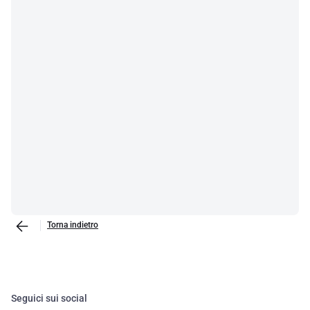
Torna indietro
Seguici sui social