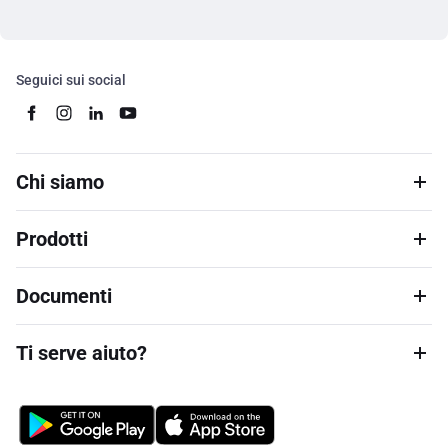
Seguici sui social
Chi siamo
Prodotti
Documenti
Ti serve aiuto?