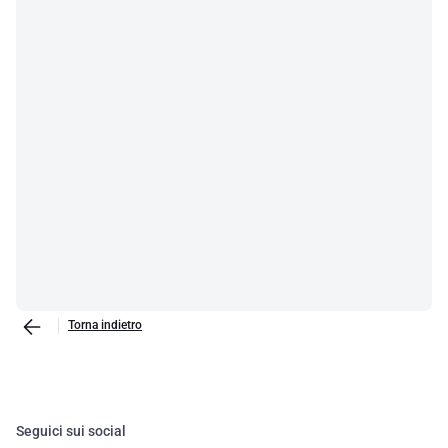
Torna indietro
Seguici sui social