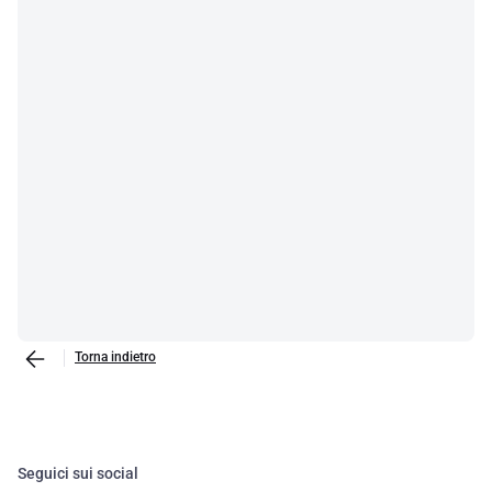
Torna indietro
Seguici sui social