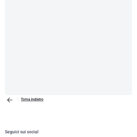
Torna indietro
Seguici sui social