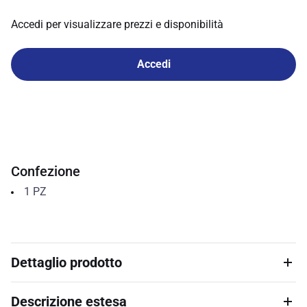
Accedi per visualizzare prezzi e disponibilità
Accedi
Confezione
1
PZ
Dettaglio prodotto
Descrizione estesa