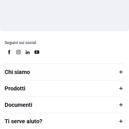
Seguici sui social
Chi siamo
Prodotti
Documenti
Ti serve aiuto?