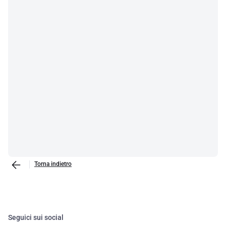
Torna indietro
Seguici sui social