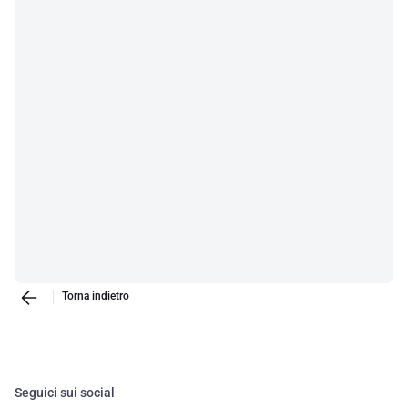
Torna indietro
Seguici sui social