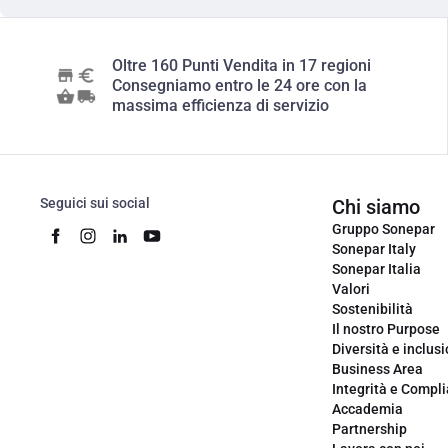
Oltre 160 Punti Vendita in 17 regioni
Consegniamo entro le 24 ore con la
massima efficienza di servizio
Seguici sui social
Chi siamo
Gruppo Sonepar
Sonepar Italy
Sonepar Italia
Valori
Sostenibilità
Il nostro Purpose
Diversità e inclus
Business Area
Integrità e Compl
Accademia
Partnership