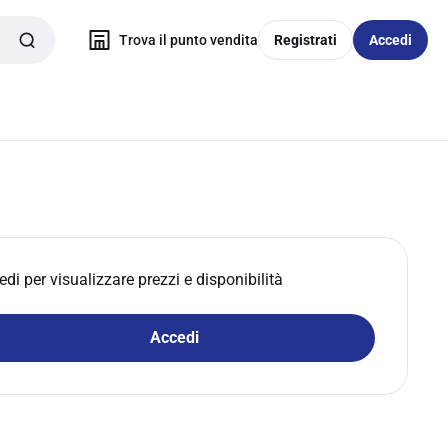
Trova il punto vendita
Registrati
Accedi
edi per visualizzare prezzi e disponibilità
Accedi