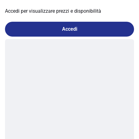
Accedi per visualizzare prezzi e disponibilità
Accedi