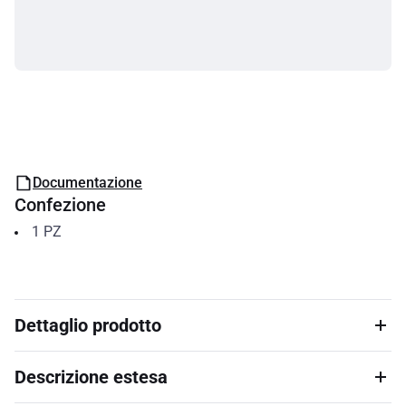
Documentazione
Confezione
1
PZ
Dettaglio prodotto
Descrizione estesa