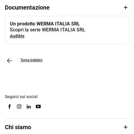
Documentazione
Un prodotto WERMA ITALIA SRL
Scopri la serie WERMA ITALIA SRL
Audible
Torna indietro
Seguici sui social
Chi siamo