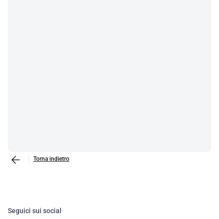
Torna indietro
Seguici sui social