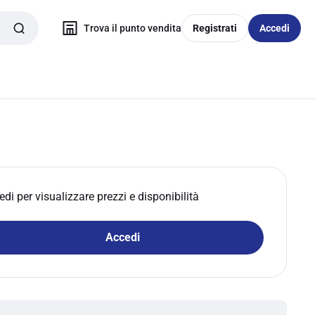
Trova il punto vendita
Registrati
Accedi
edi per visualizzare prezzi e disponibilità
Accedi