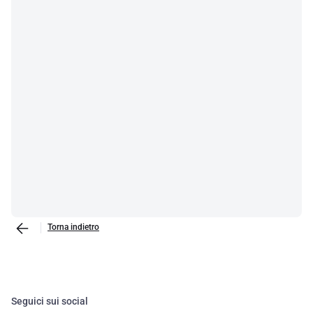
Torna indietro
Seguici sui social