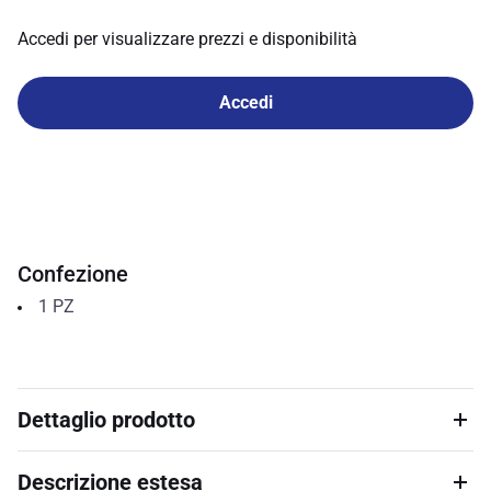
Accedi per visualizzare prezzi e disponibilità
Accedi
Confezione
1
PZ
Dettaglio prodotto
Descrizione estesa