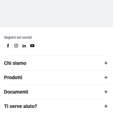
Seguici sui social
Chi siamo
Prodotti
Documenti
Ti serve aiuto?