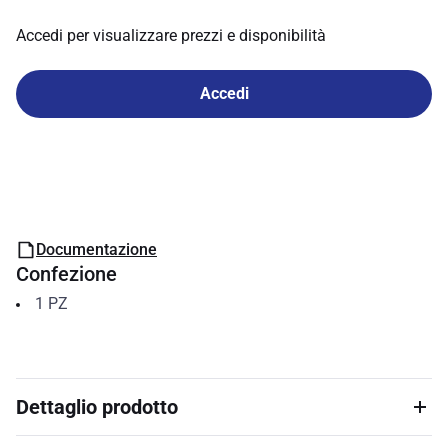
Accedi per visualizzare prezzi e disponibilità
Accedi
Documentazione
Confezione
1
PZ
Dettaglio prodotto