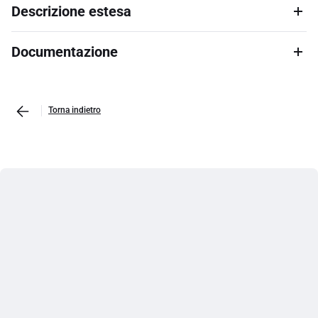
Descrizione estesa
Documentazione
Torna indietro