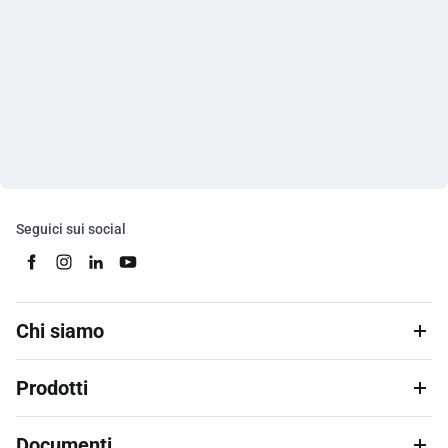
Seguici sui social
Chi siamo
Prodotti
Documenti