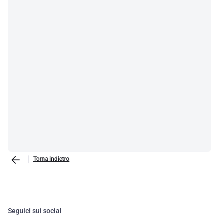
Torna indietro
Seguici sui social