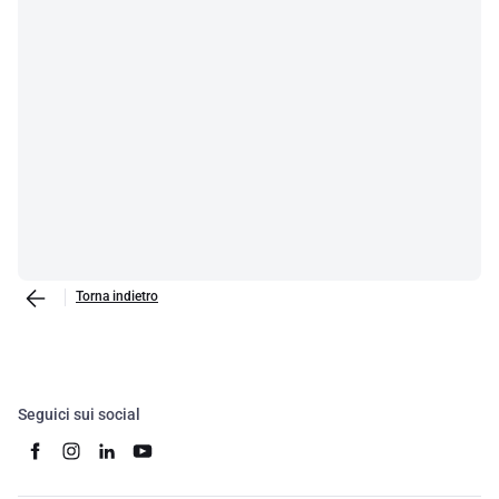
Torna indietro
Seguici sui social