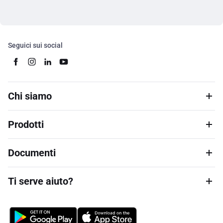
Seguici sui social
Chi siamo
Prodotti
Documenti
Ti serve aiuto?