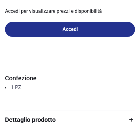
Accedi per visualizzare prezzi e disponibilità
Accedi
Confezione
1
PZ
Dettaglio prodotto