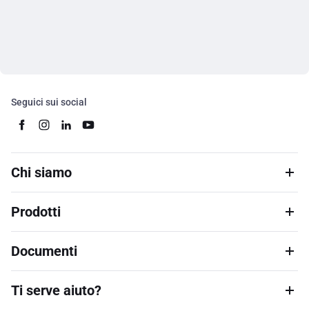
Seguici sui social
Chi siamo
Prodotti
Documenti
Ti serve aiuto?