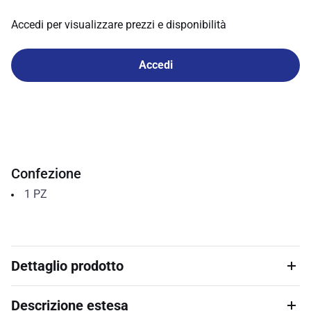
Accedi per visualizzare prezzi e disponibilità
Accedi
Confezione
1
PZ
Dettaglio prodotto
Descrizione estesa