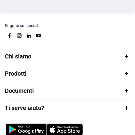
Seguici sui social
Chi siamo
Prodotti
Documenti
Ti serve aiuto?